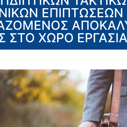
ΤΙΔΙΠΤΙΚΩΝ ΤΑΚΤΙΚΩ
ΝΙΚΩΝ ΕΠΙΠΤΩΣΕΩΝ
ΓΑΖΟΜΕΝΟΣ ΑΠΟΚΑΛ
Σ ΣΤΟ ΧΩΡΟ ΕΡΓΑΣΙ