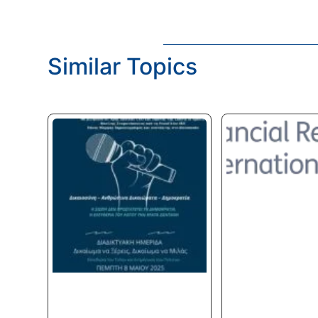
Similar Topics