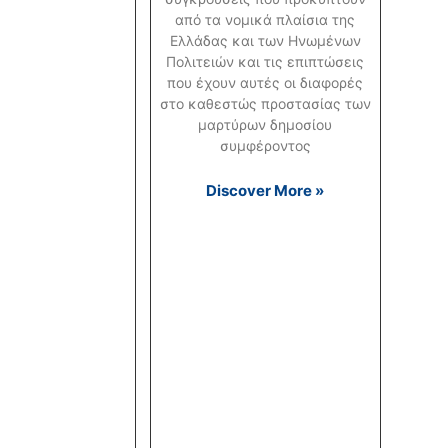
από τα νομικά πλαίσια της
Ελλάδας και των Ηνωμένων
Πολιτειών και τις επιπτώσεις
που έχουν αυτές οι διαφορές
στο καθεστώς προστασίας των
μαρτύρων δημοσίου
συμφέροντος
Discover More »