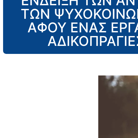
ΕΝΔΕΙΞΗ ΤΩΝ ΑΝ
ΤΩΝ ΨΥΧΟΚΟΙΝΩ
ΑΦΟΥ ΕΝΑΣ ΕΡ
ΑΔΙΚΟΠΡΑΓΙΕ