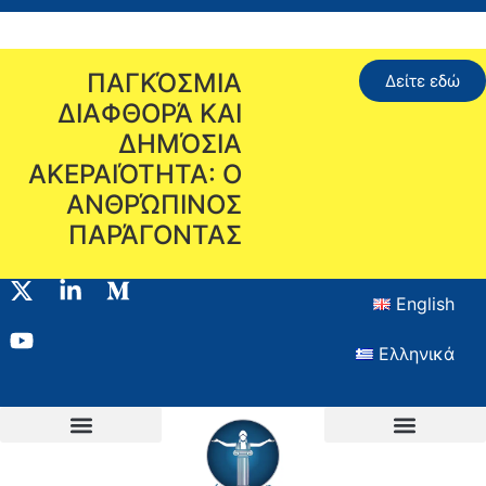
ΠΑΓΚΌΣΜΙΑ
Δείτε εδώ
ΔΙΑΦΘΟΡΆ ΚΑΙ
ΔΗΜΌΣΙΑ
ΑΚΕΡΑΙΌΤΗΤΑ: Ο
ΑΝΘΡΏΠΙΝΟΣ
ΠΑΡΆΓΟΝΤΑΣ
English
Ελληνικά