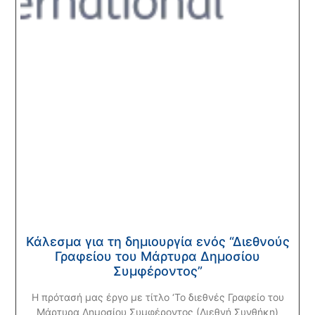
Κάλεσμα για τη δημιουργία ενός “Διεθνούς
Γραφείου του Μάρτυρα Δημοσίου
Συμφέροντος”
Η πρότασή μας έργο με τίτλο ‘Το διεθνές Γραφείο του
Μάρτυρα Δημοσίου Συμφέροντος (Διεθνή Συνθήκη)