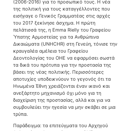
(2006-2016) για το προσωπικό τους. Η νέα
της πολιτική για τους καταγγέλλοντες που
εισήγαγε ο Γενικός Γραμματέας στις αρχές
του 2017 ξεκίνησε άσχημα. Η πρώτη
πελάτισσά της, η Emma Rielly του Γραφείου
Ύπατης Αρμοστείας για τα Ανθρώπινα
Δικαιώματα (UNHCHR) στη Γενεύη, τόνισε την
κραυγαλέα αμέλεια του Γραφείου
Δεοντολογίας του ΟΗΕ να εφαρμόσει σωστά
τα δικά του πρότυπα για την προστασία της
βάσει της νέας πολιτικής. Περισσότερες
αποτυχίες υποδεικνύουν το γεγονός ότι τα
Ηνωμένα Έθνη χρειάζονται έναν ικανό και
ανεξάρτητο μηχανισμό όχι μόνο για τη
διαχείριση της προστασίας, αλλά και για να
συμβουλεύει την ηγεσία να μην σκάβει σε μια
τρύπα.
Παράδειγμα: τα επιτεύγματα του Αρχηγού