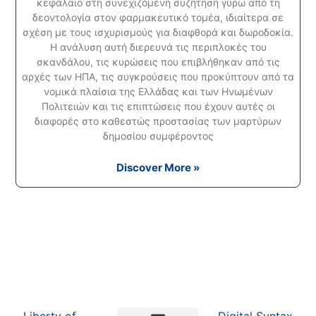
κεφάλαιο στη συνεχιζόμενη συζήτηση γύρω από τη
δεοντολογία στον φαρμακευτικό τομέα, ιδιαίτερα σε
σχέση με τους ισχυρισμούς για διαφθορά και δωροδοκία.
Η ανάλυση αυτή διερευνά τις περιπλοκές του
σκανδάλου, τις κυρώσεις που επιβλήθηκαν από τις
αρχές των ΗΠΑ, τις συγκρούσεις που προκύπτουν από τα
νομικά πλαίσια της Ελλάδας και των Ηνωμένων
Πολιτειών και τις επιπτώσεις που έχουν αυτές οι
διαφορές στο καθεστώς προστασίας των μαρτύρων
δημοσίου συμφέροντος
Discover More »
Liberty of
Digital Syntax