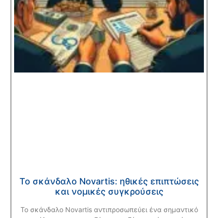
Το σκάνδαλο Novartis: ηθικές επιπτώσεις
και νομικές συγκρούσεις
Το σκάνδαλο Novartis αντιπροσωπεύει ένα σημαντικό