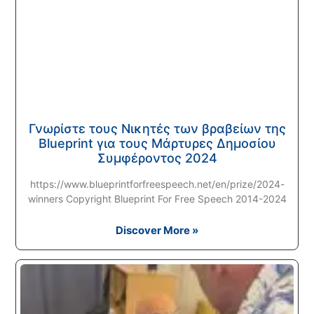
Γνωρίστε τους Νικητές των βραβείων της
Blueprint για τους Μάρτυρες Δημοσίου
Συμφέροντος 2024
https://www.blueprintforfreespeech.net/en/prize/2024-
winners Copyright Blueprint For Free Speech 2014-2024
Discover More »