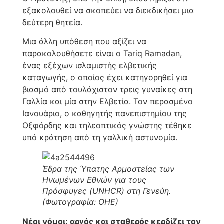
εξακολουθεί να σκοπεύει να διεκδικήσει μια
δεύτερη θητεία.
Μια άλλη υπόθεση που αξίζει να
παρακολουθήσετε είναι ο Tariq Ramadan,
ένας εξέχων ισλαμιστής ελβετικής
καταγωγής, ο οποίος έχει κατηγορηθεί για
βιασμό από τουλάχιστον τρεις γυναίκες στη
Γαλλία και μία στην Ελβετία. Τον περασμένο
Ιανουάριο, ο καθηγητής πανεπιστημίου της
Οξφόρδης και τηλεοπτικός γνώστης τέθηκε
υπό κράτηση από τη γαλλική αστυνομία.
Έδρα της Ύπατης Αρμοστείας των
Ηνωμένων Εθνών για τους
Πρόσφυγες (UNHCR) στη Γενεύη.
(Φωτογραφία: ΟΗΕ)
Νέοι νόμοι: αργός και σταθερός κερδίζει τον