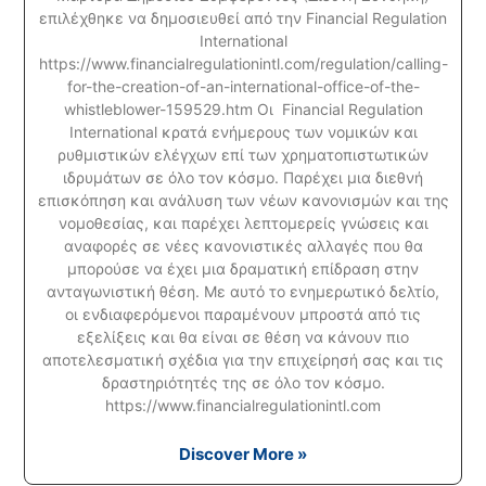
επιλέχθηκε να δημοσιευθεί από την Financial Regulation
International
https://www.financialregulationintl.com/regulation/calling-
for-the-creation-of-an-international-office-of-the-
whistleblower-159529.htm Οι Financial Regulation
International κρατά ενήμερους των νομικών και
ρυθμιστικών ελέγχων επί των χρηματοπιστωτικών
ιδρυμάτων σε όλο τον κόσμο. Παρέχει μια διεθνή
επισκόπηση και ανάλυση των νέων κανονισμών και της
νομοθεσίας, και παρέχει λεπτομερείς γνώσεις και
αναφορές σε νέες κανονιστικές αλλαγές που θα
μπορούσε να έχει μια δραματική επίδραση στην
ανταγωνιστική θέση. Με αυτό το ενημερωτικό δελτίο,
οι ενδιαφερόμενοι παραμένουν μπροστά από τις
εξελίξεις και θα είναι σε θέση να κάνουν πιο
αποτελεσματική σχέδια για την επιχείρησή σας και τις
δραστηριότητές της σε όλο τον κόσμο.
https://www.financialregulationintl.com
Discover More »