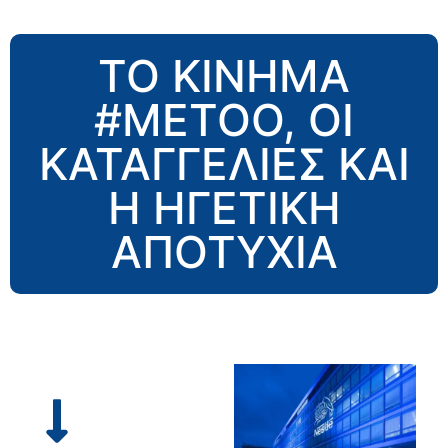
ΤΟ ΚΊΝΗΜΑ
#METOO, ΟΙ
ΚΑΤΑΓΓΕΛΊΕΣ ΚΑΙ
Η ΗΓΕΤΙΚΉ
ΑΠΟΤΥΧΊΑ