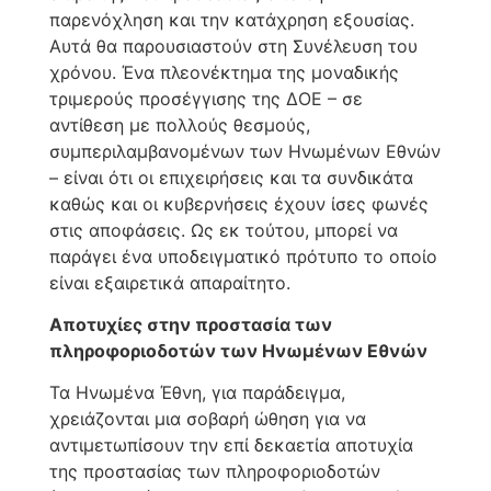
παρενόχληση και την κατάχρηση εξουσίας.
Αυτά θα παρουσιαστούν στη Συνέλευση του
χρόνου. Ένα πλεονέκτημα της μοναδικής
τριμερούς προσέγγισης της ΔΟΕ – σε
αντίθεση με πολλούς θεσμούς,
συμπεριλαμβανομένων των Ηνωμένων Εθνών
– είναι ότι οι επιχειρήσεις και τα συνδικάτα
καθώς και οι κυβερνήσεις έχουν ίσες φωνές
στις αποφάσεις. Ως εκ τούτου, μπορεί να
παράγει ένα υποδειγματικό πρότυπο το οποίο
είναι εξαιρετικά απαραίτητο.
Αποτυχίες στην προστασία των
πληροφοριοδοτών των Ηνωμένων Εθνών
Τα Ηνωμένα Έθνη, για παράδειγμα,
χρειάζονται μια σοβαρή ώθηση για να
αντιμετωπίσουν την επί δεκαετία αποτυχία
της προστασίας των πληροφοριοδοτών