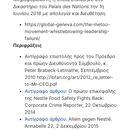
Δικαστήριο του Palais des Nations την 1η
Ιουνίου 2018 με απολογία και διευθέτηση.
https://global-geneva.com/the-metoo-
movement-whistleblowing-leadership-
failure/
Περιφράξεις
Αντίγραφο επιστολής προς τον Πρόεδρο
και πρώην Διευθύνοντα Σύμβουλο, κ.
Peter Brabeck-Letmathe, Σεπτέμβριος
2010 http://ibfan.org/art/2012_re_letter-
to-Mr-CEO.pdf
Αντίγραφο άρθρου:
Ο πρώην επικεφαλής
της Nestle Food Safety Fights Back:
Corporate Crime Reporter, 22 Οκτωβρίου
2014
Αντίγραφο άρθρου:
Allein gegen Nestlé.
Annabelle 22, 2 Δεκεμβρίου 2015