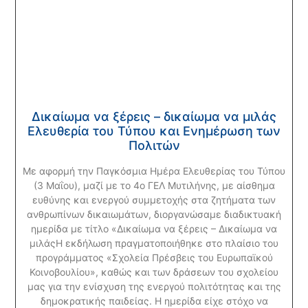
Δικαίωμα να ξέρεις – δικαίωμα να μιλάς
Ελευθερία του Τύπου και Ενημέρωση των
Πολιτών
Με αφορμή την Παγκόσμια Ημέρα Ελευθερίας του Τύπου
(3 Μαΐου), μαζί με το 4ο ΓΕΛ Μυτιλήνης, με αίσθημα
ευθύνης και ενεργού συμμετοχής στα ζητήματα των
ανθρωπίνων δικαιωμάτων, διοργανώσαμε διαδικτυακή
ημερίδα με τίτλο «Δικαίωμα να ξέρεις – Δικαίωμα να
μιλάςΗ εκδήλωση πραγματοποιήθηκε στο πλαίσιο του
προγράμματος «Σχολεία Πρέσβεις του Ευρωπαϊκού
Κοινοβουλίου», καθώς και των δράσεων του σχολείου
μας για την ενίσχυση της ενεργού πολιτότητας και της
δημοκρατικής παιδείας. Η ημερίδα είχε στόχο να