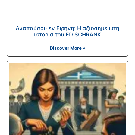
Αναπαύσου εν Ειρήνη: Η αξιοσημείωτη
ιστορία του ED SCHRANK
Discover More »