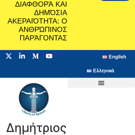
ΔΙΑΦΘΟΡΆ ΚΑΙ
ΔΗΜΌΣΙΑ
ΑΚΕΡΑΙΌΤΗΤΑ: Ο
ΑΝΘΡΏΠΙΝΟΣ
ΠΑΡΆΓΟΝΤΑΣ
English
Ελληνικά
Δημήτριος