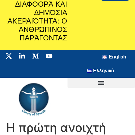
ΔΙΑΦΘΟΡΆ ΚΑΙ
ΔΗΜΌΣΙΑ
ΑΚΕΡΑΙΌΤΗΤΑ: Ο
ΑΝΘΡΏΠΙΝΟΣ
ΠΑΡΆΓΟΝΤΑΣ
English
Ελληνικά
Η πρώτη ανοιχτή