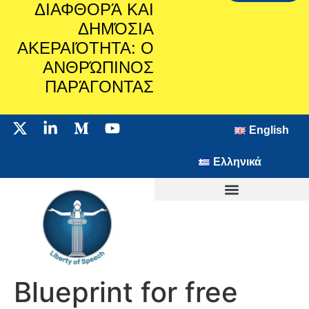
ΔΙΑΦΘΟΡΆ ΚΑΙ
ΔΗΜΌΣΙΑ
ΑΚΕΡΑΙΌΤΗΤΑ: Ο
ΑΝΘΡΏΠΙΝΟΣ
ΠΑΡΆΓΟΝΤΑΣ
English
Ελληνικά
Blueprint for free